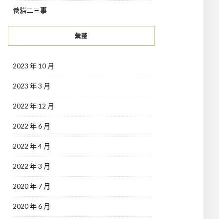
養貓二三事
彙整
2023 年 10 月
2023 年 3 月
2022 年 12 月
2022 年 6 月
2022 年 4 月
2022 年 3 月
2020 年 7 月
2020 年 6 月