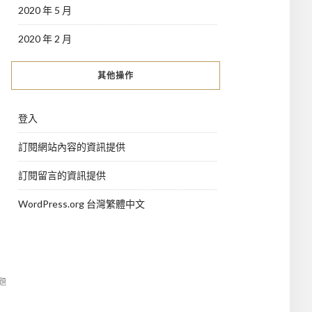
2020 年 5 月
2020 年 2 月
其他操作
登入
訂閱網站內容的資訊提供
訂閱留言的資訊提供
WordPress.org 台灣繁體中文
主題