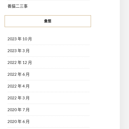
養貓二三事
彙整
2023 年 10 月
2023 年 3 月
2022 年 12 月
2022 年 6 月
2022 年 4 月
2022 年 3 月
2020 年 7 月
2020 年 6 月