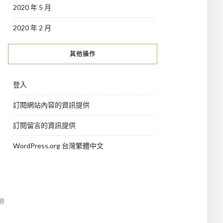
2020 年 5 月
2020 年 2 月
其他操作
登入
訂閱網站內容的資訊提供
訂閱留言的資訊提供
WordPress.org 台灣繁體中文
主題