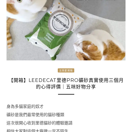
五咪愛開箱
【開箱】LEEDECAT里德PRO礦砂真實使用三個月
的心得評價｜五咪好物分享
身為多貓家庭的奴才
礦砂是我們最常使用的貓砂種類
這次很開心收到里德貓砂的體驗邀請
相信大家對這個大廠牌一定不陌生