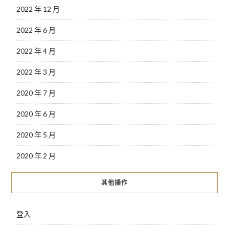
2022 年 12 月
2022 年 6 月
2022 年 4 月
2022 年 3 月
2020 年 7 月
2020 年 6 月
2020 年 5 月
2020 年 2 月
其他操作
登入