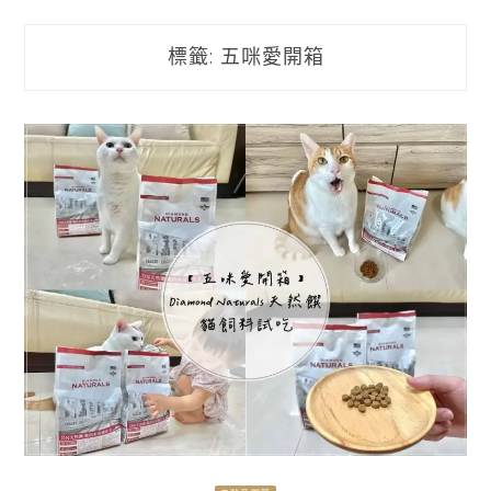
標籤:
五咪愛開箱